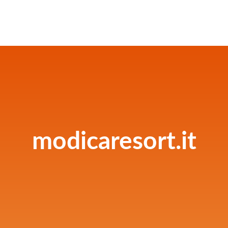
modicaresort.it